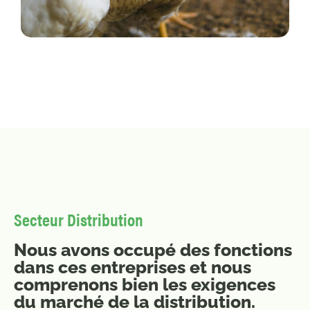
Secteur Distribution
Nous avons occupé des fonctions
dans ces entreprises et nous
comprenons bien les exigences
du marché de la distribution.