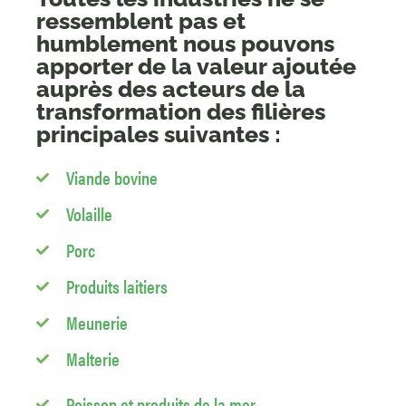
ressemblent pas et
humblement nous pouvons
apporter de la valeur ajoutée
auprès des acteurs de la
transformation des filières
principales suivantes :
Viande bovine
Volaille
Porc
Produits laitiers
Meunerie
Malterie
Poisson et produits de la mer