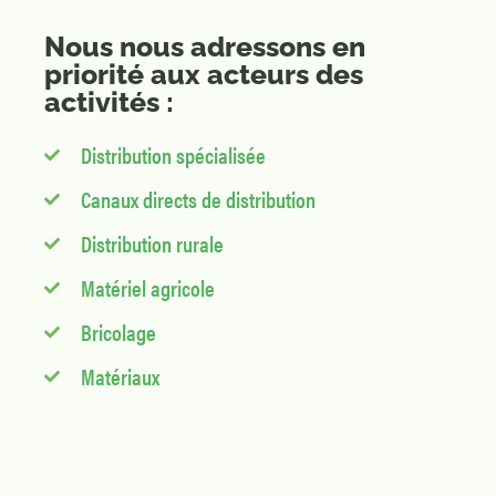
Nous nous adressons en
priorité aux acteurs des
activités :
Distribution spécialisée
Canaux directs de distribution
Distribution rurale
Matériel agricole
Bricolage
Matériaux