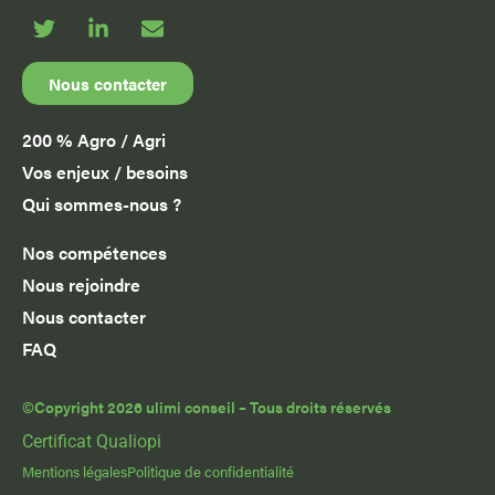
Nous contacter
200 % Agro / Agri
Vos enjeux / besoins
Qui sommes-nous ?
Nos compétences
Nous rejoindre
Nous contacter
FAQ
©Copyright 2026 ulimi conseil – Tous droits réservés
Certificat Qualiopi
Mentions légales
Politique de confidentialité