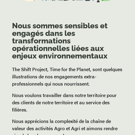
Nous sommes sensibles et
engagés dans les
transformations
opérationnelles liées aux
enjeux environnementaux
The Shift Project, Time for the Planet, sont quelques
illustrations de nos engagements extra-
professionnels qui nous nourrissent.
Nous voulons travailler dans notre territoire pour
des clients de notre territoire et au service des
filières.
Nous apprécions la complexité de la chaîne de
valeur des activités Agro et Agri et aimons rendre