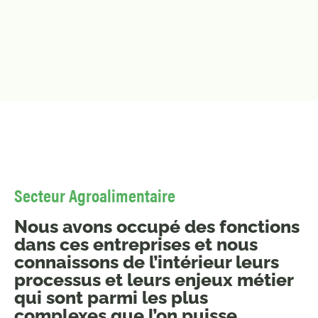
Secteur Agroalimentaire
Nous avons occupé des fonctions
dans ces entreprises et nous
connaissons de l’intérieur leurs
processus et leurs enjeux métier
qui sont parmi les plus
complexes que l’on puisse