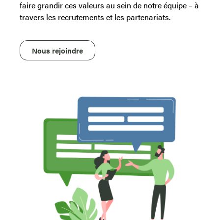
faire grandir ces valeurs au sein de notre équipe – à
travers les recrutements et les partenariats.
Nous rejoindre