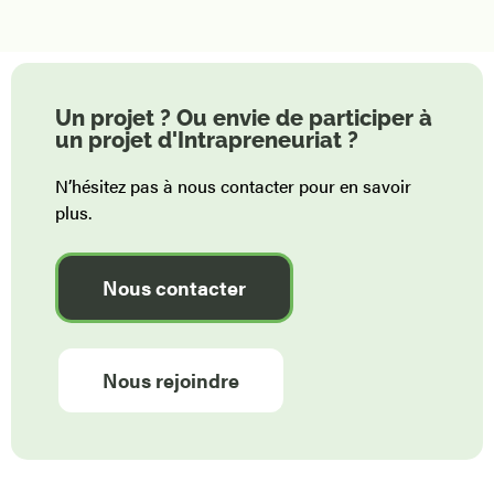
Un projet ? Ou envie de participer à
un projet d'Intrapreneuriat ?
N’hésitez pas à nous contacter pour en savoir
plus.
Nous contacter
Nous rejoindre