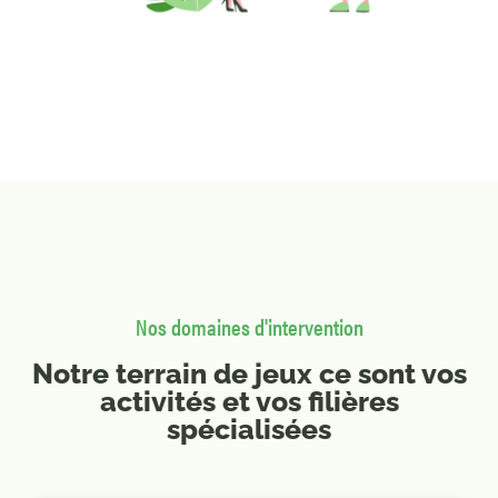
Nos domaines d'intervention
Notre terrain de jeux ce sont vos
activités et vos filières
spécialisées