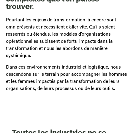
trouver.
Pourtant les enjeux de transformation là encore sont
omniprésents et nécessitent d’aller vite. Qu’ils soient
resserrés ou étendus, les modèles d’organisations
opérationnelles subissent de forts impacts dans la
transformation et nous les abordons de manière
systémique.
Dans ces environnements industriel et logistique, nous
descendons sur le terrain pour accompagner les hommes
et les femmes impactés par la transformation de leurs
organisations, de leurs processus ou de leurs outils.
Toutes les industries ne se