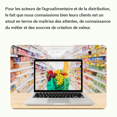
Pour les acteurs de l’agroalimentaire et de la distribution,
le fait que nous connaissions bien leurs clients est un
atout en terme de maîtrise des attentes, de connaissance
du métier et des sources de création de valeur.