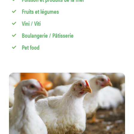
Fruits et légumes
Vini / Viti
Boulangerie / Pâtisserie
Pet food