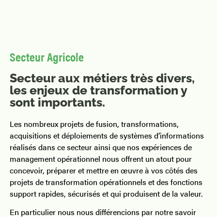
Secteur Agricole
Secteur aux métiers très divers,
les enjeux de transformation y
sont importants.
Les nombreux projets de fusion, transformations,
acquisitions et déploiements de systèmes d’informations
réalisés dans ce secteur ainsi que nos expériences de
management opérationnel nous offrent un atout pour
concevoir, préparer et mettre en œuvre à vos côtés des
projets de transformation opérationnels et des fonctions
support rapides, sécurisés et qui produisent de la valeur.
En particulier nous nous différencions par notre savoir