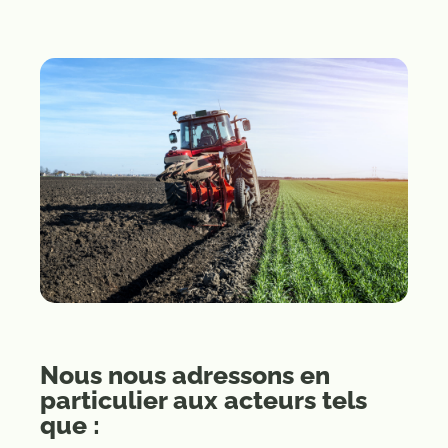
Nous nous adressons en
particulier aux acteurs tels
que :