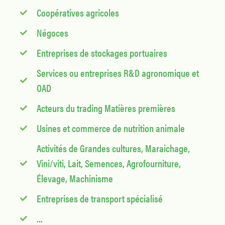
Coopératives agricoles
Négoces
Entreprises de stockages portuaires
Services ou entreprises R&D agronomique et
OAD
Acteurs du trading Matières premières
Usines et commerce de nutrition animale
Activités de Grandes cultures, Maraichage,
Vini/viti, Lait, Semences, Agrofourniture,
Élevage, Machinisme
Entreprises de transport spécialisé
...