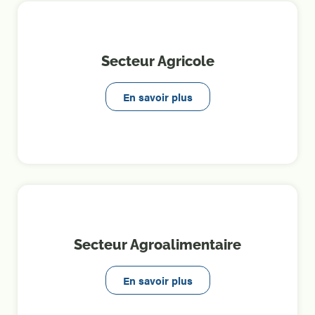
Secteur Agricole
En savoir plus
Secteur Agroalimentaire
En savoir plus