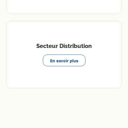
Secteur Distribution
En savoir plus