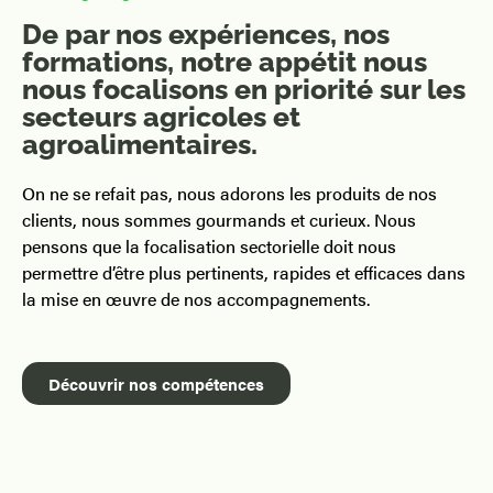
De par nos expériences, nos
formations, notre appétit nous
nous focalisons en priorité sur les
secteurs agricoles et
agroalimentaires.
On ne se refait pas, nous adorons les produits de nos
clients, nous sommes gourmands et curieux. Nous
pensons que la focalisation sectorielle doit nous
permettre d’être plus pertinents, rapides et efficaces dans
la mise en œuvre de nos accompagnements.
Découvrir nos compétences