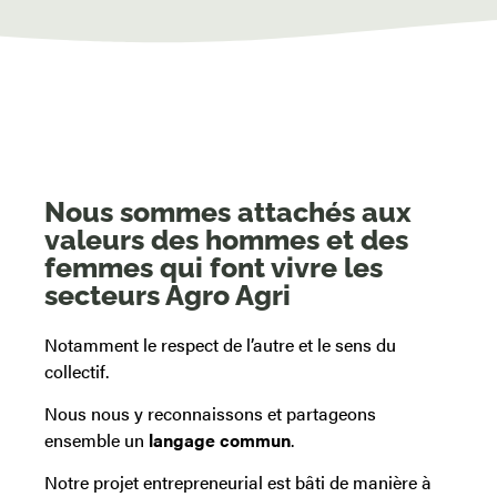
Nous sommes attachés aux
valeurs des hommes et des
femmes qui font vivre les
secteurs Agro Agri
Notamment le respect de l’autre et le sens du
collectif.
Nous nous y reconnaissons et partageons
ensemble un
langage commun
.
Notre projet entrepreneurial est bâti de manière à