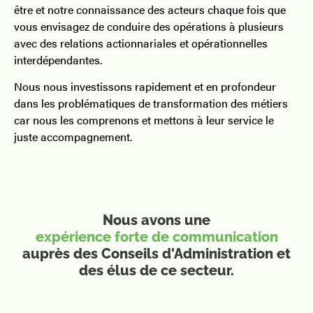
être et notre connaissance des acteurs chaque fois que
vous envisagez de conduire des opérations à plusieurs
avec des relations actionnariales et opérationnelles
interdépendantes.
Nous nous investissons rapidement et en profondeur
dans les problématiques de transformation des métiers
car nous les comprenons et mettons à leur service le
juste accompagnement.
Nous avons une
expérience forte de communication
auprès des Conseils d'Administration et
des élus de ce secteur.