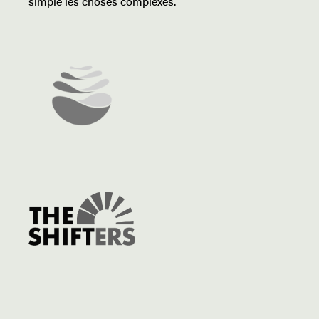
simple les choses complexes.