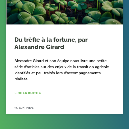
Du trèfle à la fortune, par
Alexandre Girard
Alexandre Girard et son équipe nous livre une petite
série d’articles sur des enjeux de la transition agricole
identifiés et peu traités lors d’accompagnements
réalisés
LIRE LA SUITE »
25 avril 2024