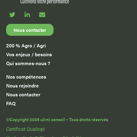
Nous contacter
200 % Agro / Agri
Vos enjeux / besoins
Qui sommes-nous ?
Nos compétences
Nous rejoindre
Nous contacter
FAQ
©Copyright 2026 ulimi conseil – Tous droits réservés
Certificat Qualiopi