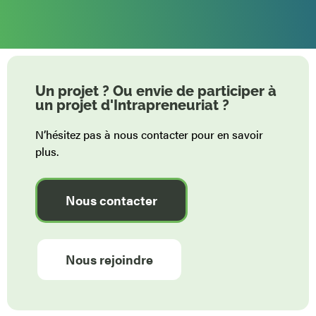
Un projet ? Ou envie de participer à
un projet d'Intrapreneuriat ?
N’hésitez pas à nous contacter pour en savoir
plus.
Nous contacter
Nous rejoindre