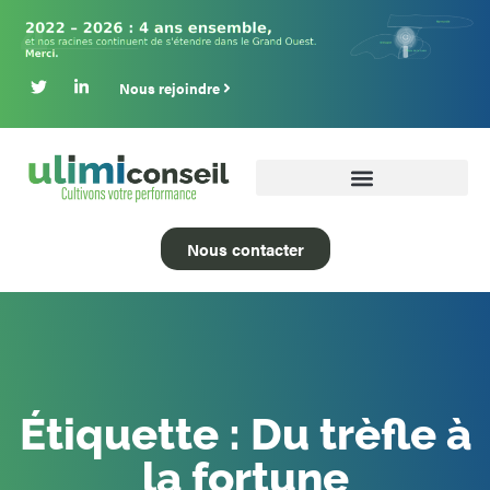
Nous rejoindre
Nous contacter
Étiquette : Du trèfle à
la fortune